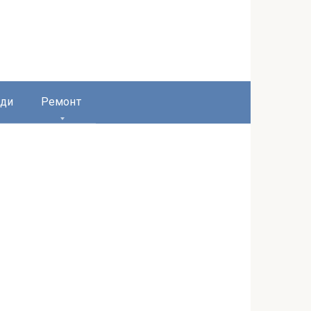
ди
Ремонт