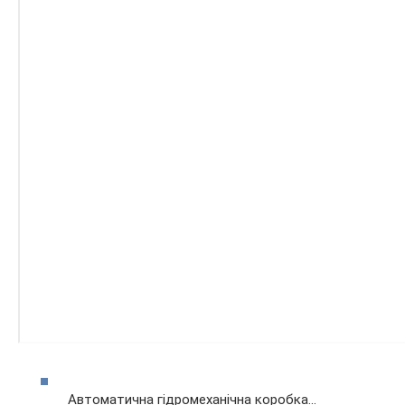
Автоматична гідромеханічна коробка…