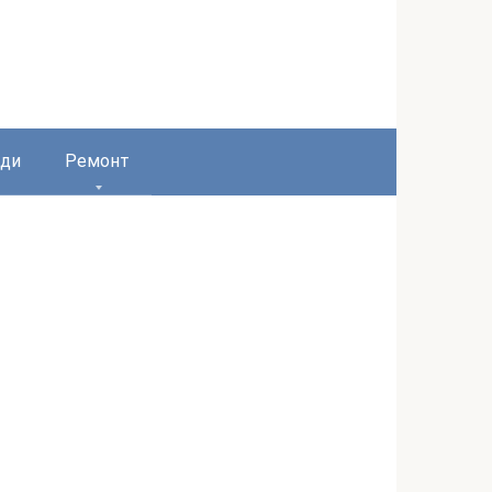
ди
Ремонт