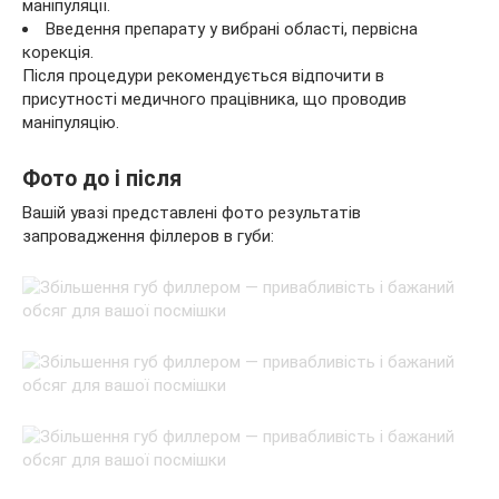
маніпуляції.
Введення препарату у вибрані області, первісна
корекція.
Після процедури рекомендується відпочити в
присутності медичного працівника, що проводив
маніпуляцію.
Фото до і після
Вашій увазі представлені фото результатів
запровадження філлеров в губи: