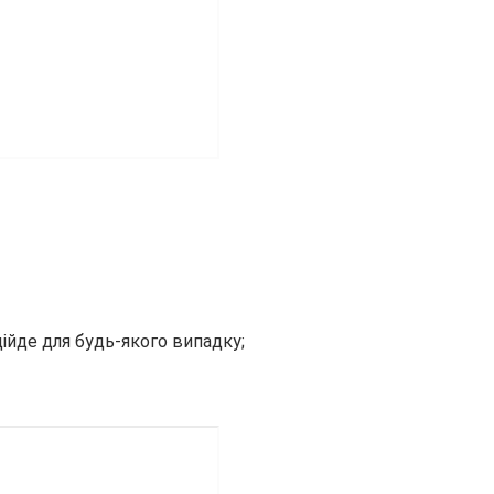
дійде для будь-якого випадку;