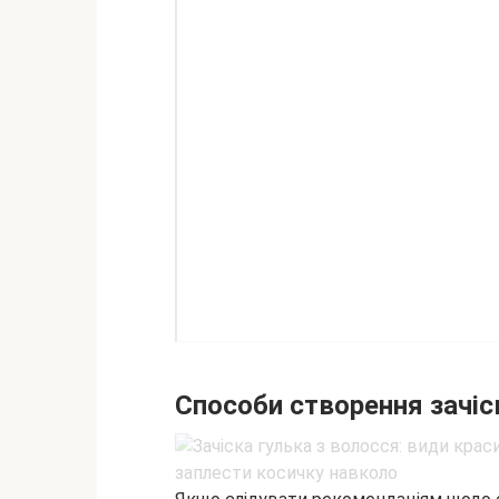
Способи створення зачіс