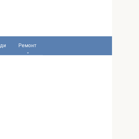
ди
Ремонт