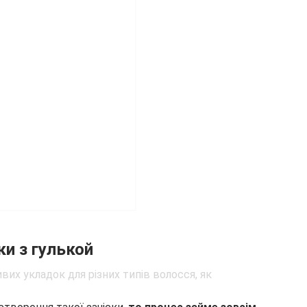
ки з гулькой