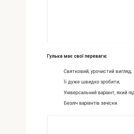
Гулька має свої переваги:
Святковий, урочистий вигляд;
Її дуже швидко зробити;
Універсальний варіант, який пі
Безліч варіантів зачіски.