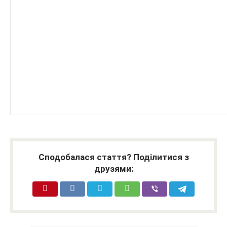
Сподобалася стаття? Поділитися з
друзями: