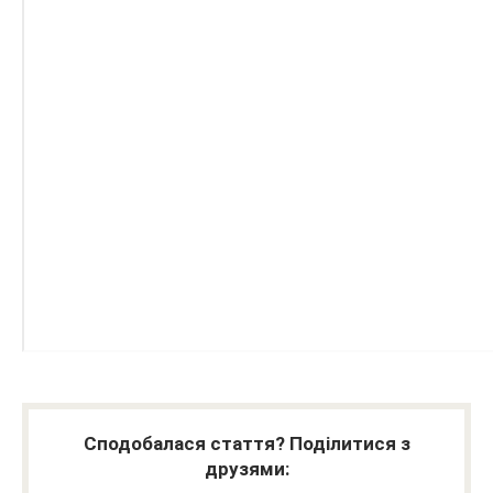
Сподобалася стаття? Поділитися з
друзями: