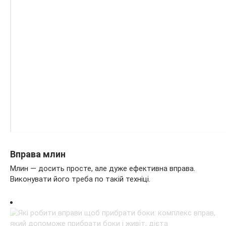
Вправа млин
Млин — досить просте, але дуже ефективна вправа.
Виконувати його треба по такій техніці.