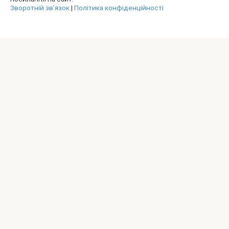
Зворотній зв’язок
|
Політика конфіденційності