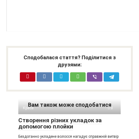
Сподобалася стаття? Поділитися з
друзями:
Вам також може сподобатися
Краса
0
Створення різних укладок за
допомогою плойки
Бездоганно укладене волосся нагадує справжній витвір