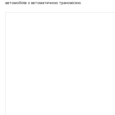
автомобілів з автоматичною трансмісією.