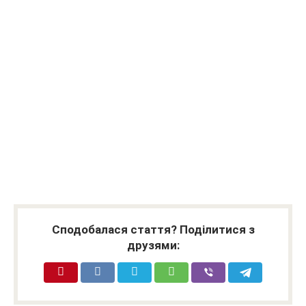
Сподобалася стаття? Поділитися з
друзями: