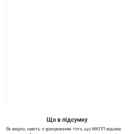
Що в підсумку
Як видно, навіть з урахуванням того, що МКПП відома