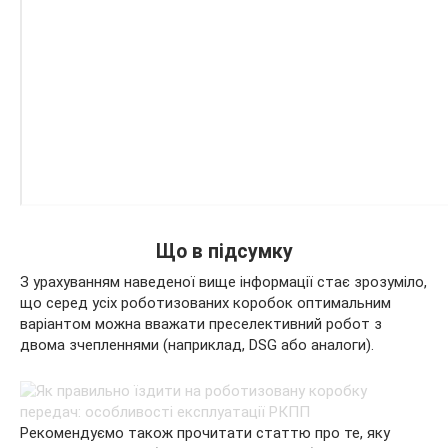
Що в підсумку
З урахуванням наведеної вище інформації стає зрозуміло,
що серед усіх роботизованих коробок оптимальним
варіантом можна вважати преселективний робот з
двома зчепленнями (наприклад, DSG або аналоги).
Рекомендуємо також прочитати статтю про те, яку