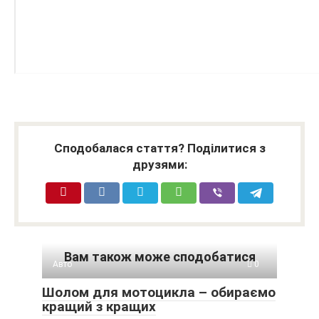
Сподобалася стаття? Поділитися з
друзями:
Вам також може сподобатися
Авто
0
Шолом для мотоцикла – обираємо
кращий з кращих