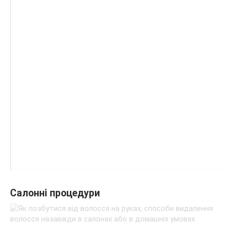
Салонні процедури