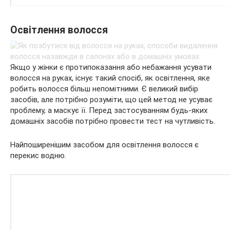
Освітлення волосся
Якщо у жінки є протипоказання або небажання усувати
волосся на руках, існує такий спосіб, як освітлення, яке
робить волосся більш непомітними. Є великий вибір
засобів, але потрібно розуміти, що цей метод не усуває
проблему, а маскує її. Перед застосуванням будь-яких
домашніх засобів потрібно провести тест на чутливість.
Найпоширенішим засобом для освітлення волосся є
перекис водню.