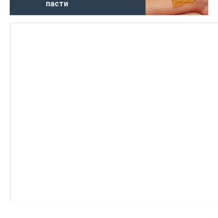
пасти