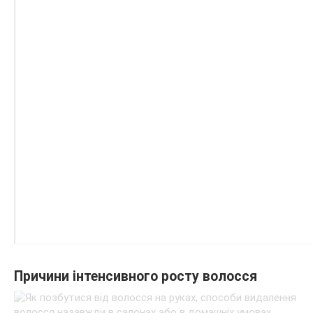
Причини інтенсивного росту волосся