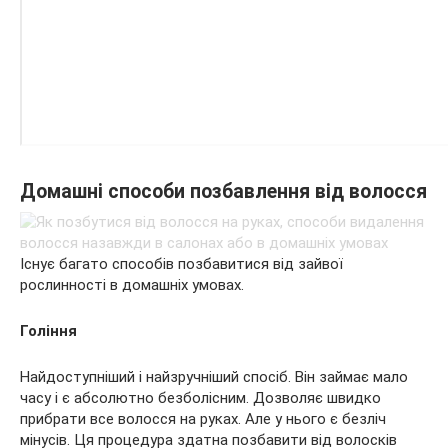
Домашні способи позбавлення від волосся
Існує багато способів позбавитися від зайвої
рослинності в домашніх умовах.
Гоління
Найдоступніший і найзручніший спосіб. Він займає мало
часу і є абсолютно безболісним. Дозволяє швидко
прибрати все волосся на руках. Але у нього є безліч
мінусів. Ця процедура здатна позбавити від волосків