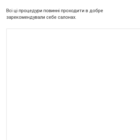
Всі ці процедури повинні проходити в добре
зарекомендували себе салонах.