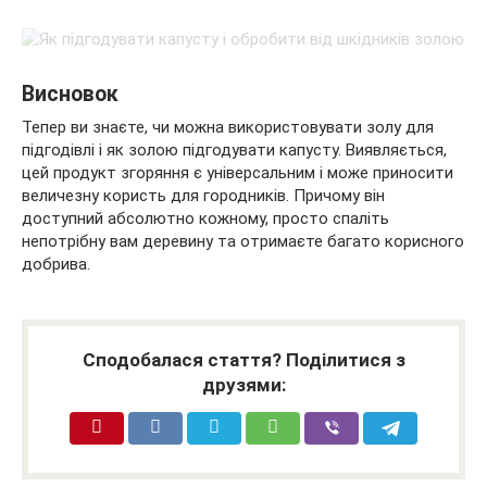
Висновок
Тепер ви знаєте, чи можна використовувати золу для
підгодівлі і як золою підгодувати капусту. Виявляється,
цей продукт згоряння є універсальним і може приносити
величезну користь для городників. Причому він
доступний абсолютно кожному, просто спаліть
непотрібну вам деревину та отримаєте багато корисного
добрива.
Сподобалася стаття? Поділитися з
друзями: