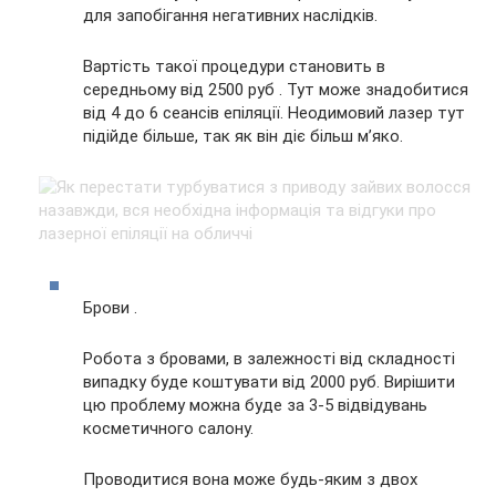
для запобігання негативних наслідків.
Вартість такої процедури становить в
середньому від 2500 руб . Тут може знадобитися
від 4 до 6 сеансів епіляції. Неодимовий лазер тут
підійде більше, так як він діє більш м’яко.
Брови .
Робота з бровами, в залежності від складності
випадку буде коштувати від 2000 руб. Вирішити
цю проблему можна буде за 3-5 відвідувань
косметичного салону.
Проводитися вона може будь-яким з двох