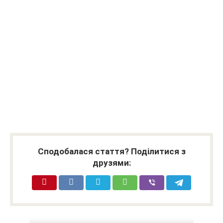
Сподобалася стаття? Поділитися з
друзями: