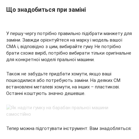
Що знадобиться при заміні
У першу чергу потрібно правильно підібрати манжету для
заміни. Завжди орієнтуйтеся на марку і модель вашої
СМА і, відповідно з цим, вибирайте гуму. Не потрібно
брати схоже виріб, потрібно вибирати тільки оригінальне
для конкретної моделі пральної машини.
Також не забудьте придбати хомути, якщо ваші
пошкодилися або потребують заміни. На деяких СМ
встановлені металеві хомути, на інших – пластикові.
Останні коштують значно дешевше.
Тепер можна підготувати інструмент. Вам знадобляться: