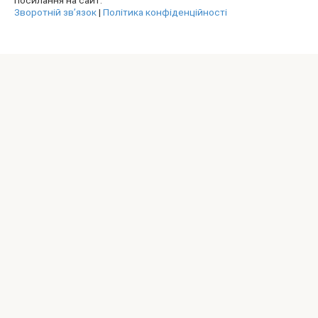
Зворотній зв’язок
|
Політика конфіденційності