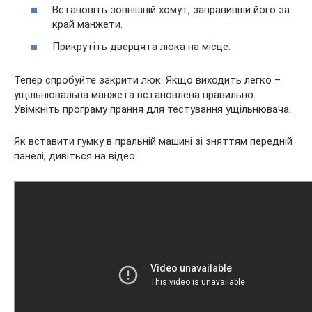
Встановіть зовнішній хомут, заправивши його за
край манжети.
Прикрутіть дверцята люка на місце.
Тепер спробуйте закрити люк. Якщо виходить легко –
ущільнювальна манжета встановлена правильно.
Увімкніть програму прання для тестування ущільнювача.
Як вставити гумку в пральній машині зі зняттям передній
панелі, дивіться на відео: