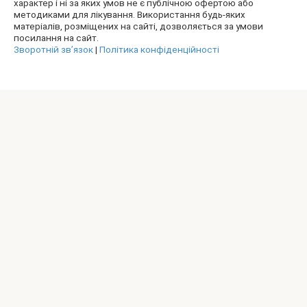
характер і ні за яких умов не є публічною офертою або
методиками для лікування. Використання будь-яких
матеріалів, розміщених на сайті, дозволяється за умови
посилання на сайт.
Зворотній зв’язок
|
Політика конфіденційності