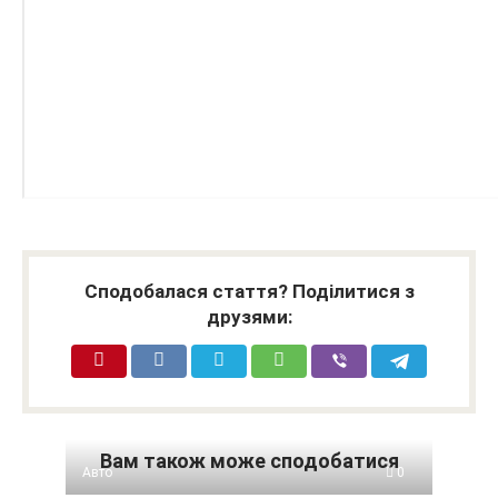
Сподобалася стаття? Поділитися з
друзями:
Вам також може сподобатися
Авто
0