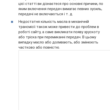
цієї статті ви дізнаєтеся про основні причини, по
яким включення передач вимагає певних зусиль,
передачі не включаються і т. д.
Недостатня кількість масла в механічній
трансмісії також може привести до проблем в
роботі сайту, а саме викликати появу хрускоту
або тріска при перемиканні передач. В цьому
випадку масло або доливають, або змінюють
частково або повністю.