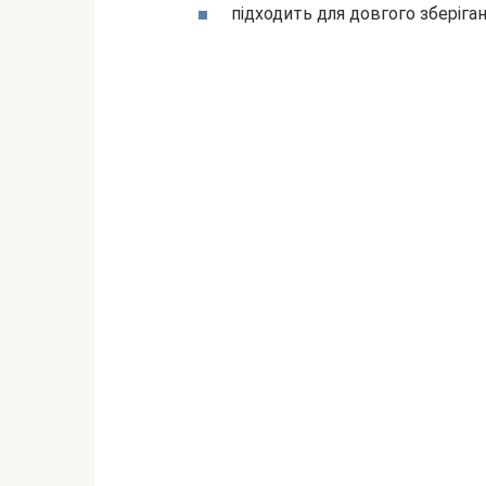
підходить для довгого зберіган