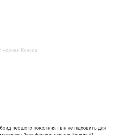
рид першого покоління, і він не підходить для