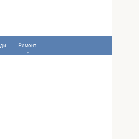
ди
Ремонт