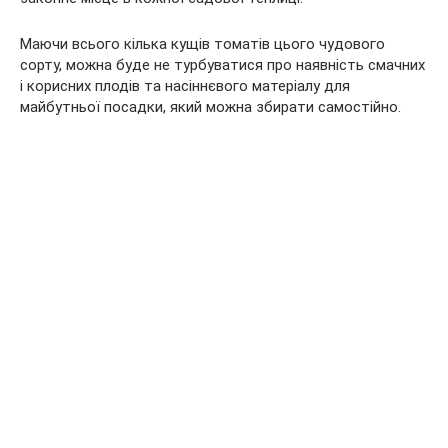
Маючи всього кілька кущів томатів цього чудового
сорту, можна буде не турбуватися про наявність смачних
і корисних плодів та насіннєвого матеріалу для
майбутньої посадки, який можна збирати самостійно.