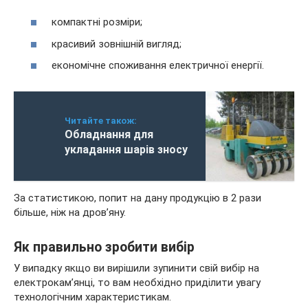
компактні розміри;
красивий зовнішній вигляд;
економічне споживання електричної енергії.
Читайте також:
Обладнання для
укладання шарів зносу
За статистикою, попит на дану продукцію в 2 рази
більше, ніж на дров’яну.
Як правильно зробити вибір
У випадку якщо ви вирішили зупинити свій вибір на
електрокам’янці, то вам необхідно приділити увагу
технологічним характеристикам.