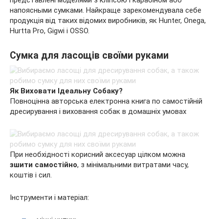
напоясными сумками. Найкраще зарекомендувала себе
продукція від таких відомих виробників, як Hunter, Onega,
Hurtta Pro, Gigwi і OSSO.
Сумка для ласощів своїми руками
Як Виховати Ідеальну Собаку?
Повноцінна авторська електронна книга по самостійній
дресирування і виховання собак в домашніх умовах
При необхідності корисний аксесуар цілком можна
зшити самостійно
, з мінімальними витратами часу,
коштів і сил.
Інструменти і матеріал: