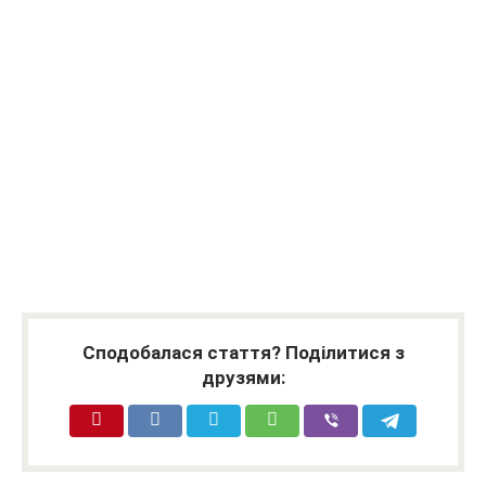
Сподобалася стаття? Поділитися з
друзями: