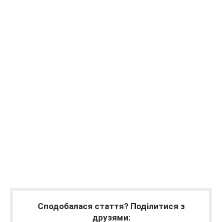
Сподобалася стаття? Поділитися з
друзями: