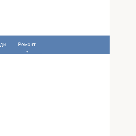
ди
Ремонт