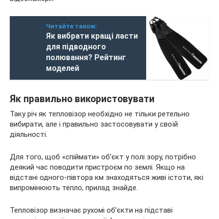
Читайте також:
Як вибрати кращі ласти
для підводного
полювання? Рейтинг
моделей
Як правильно використовувати
Таку річ як тепловізор необхідно не тільки ретельно
вибирати, але і правильно застосовувати у своїй
діяльності.
Для того, щоб «спіймати» об’єкт у полі зору, потрібно
деякий час поводити пристроєм по землі. Якщо на
відстані одного-півтора км знаходяться живі істоти, які
випромінюють тепло, прилад знайде.
Тепловізор визначає рухомі об’єкти на підставі