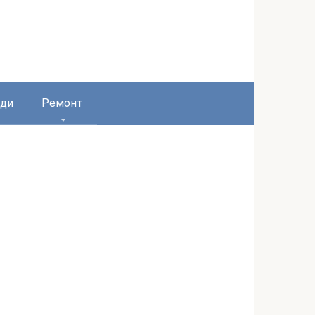
ди
Ремонт