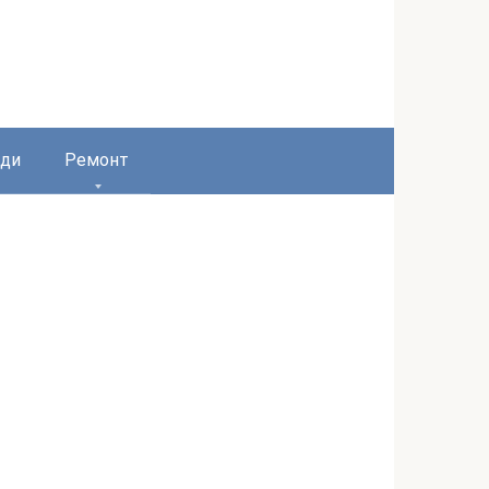
ди
Ремонт