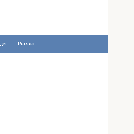
ди
Ремонт