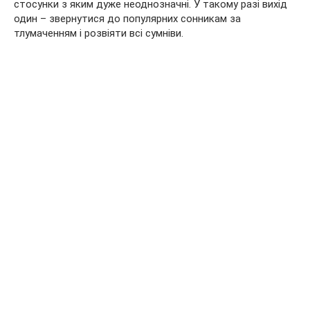
стосунки з яким дуже неоднозначні. У такому разі вихід
один – звернутися до популярних сонникам за
тлумаченням і розвіяти всі сумніви.