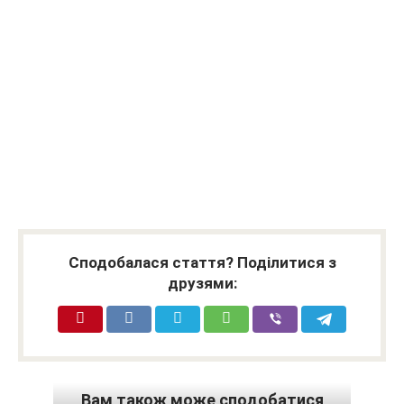
Сподобалася стаття? Поділитися з
друзями:
Вам також може сподобатися