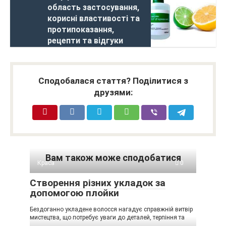
область застосування,
корисні властивості та
протипоказання,
рецепти та відгуки
Сподобалася стаття? Поділитися з
друзями:
Вам також може сподобатися
Краса
0
Створення різних укладок за
допомогою плойки
Бездоганно укладене волосся нагадує справжній витвір
мистецтва, що потребує уваги до деталей, терпіння та