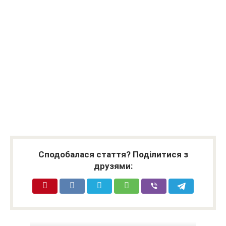
Сподобалася стаття? Поділитися з
друзями: