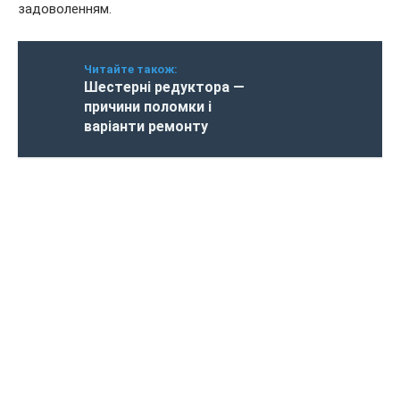
задоволенням.
Читайте також:
Шестерні редуктора —
причини поломки і
варіанти ремонту