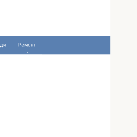
ди
Ремонт