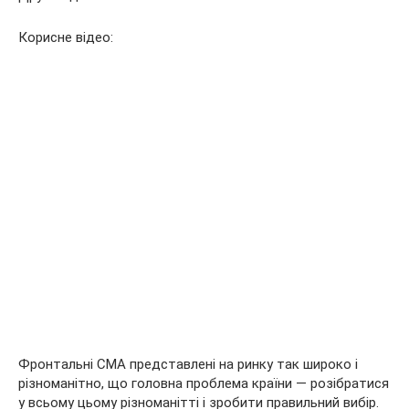
Корисне відео:
Фронтальні СМА представлені на ринку так широко і
різноманітно, що головна проблема країни — розібратися
у всьому цьому різноманітті і зробити правильний вибір.