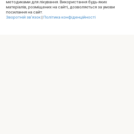
методиками для лікування. Використання будь-яких
матеріалів, розміщених на сайті, дозволяється за умови
посилання на сайт.
Зворотній зв’язок
|
Політика конфіденційності