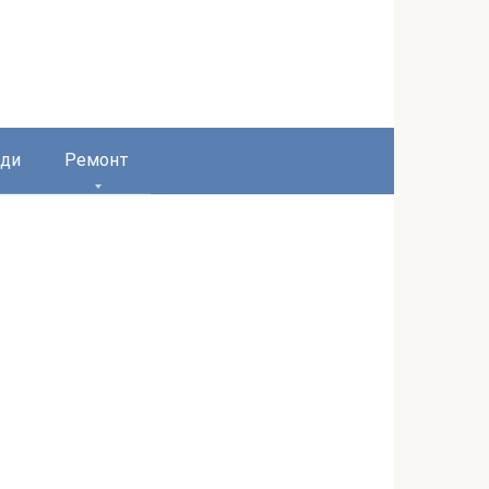
ди
Ремонт