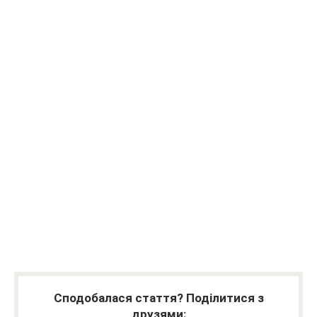
Сподобалася стаття? Поділитися з
друзями: