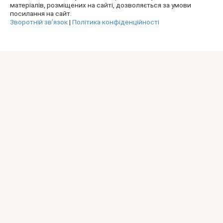
матеріалів, розміщених на сайті, дозволяється за умови
посилання на сайт.
Зворотній зв’язок
|
Політика конфіденційності