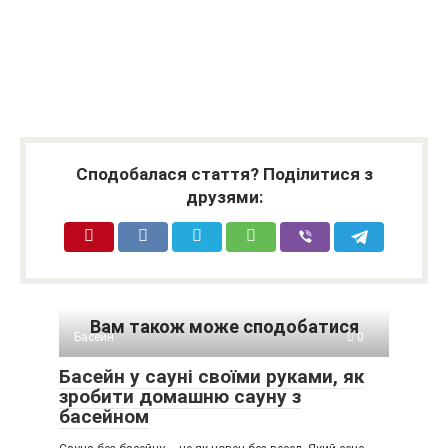
Сподобалася стаття? Поділитися з
друзями:
Вам також може сподобатися
Басейн
0
Басейн у сауні своїми руками, як
зробити домашню сауну з
басейном