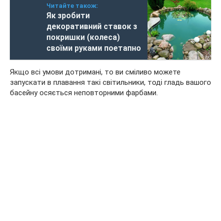
Читайте також:
Як зробити
декоративний ставок з
покришки (колеса)
своїми руками поетапно
Якщо всі умови дотримані, то ви сміливо можете
запускати в плавання такі світильники, тоді гладь вашого
басейну осяється неповторними фарбами.