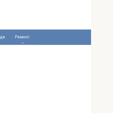
ди
Ремонт