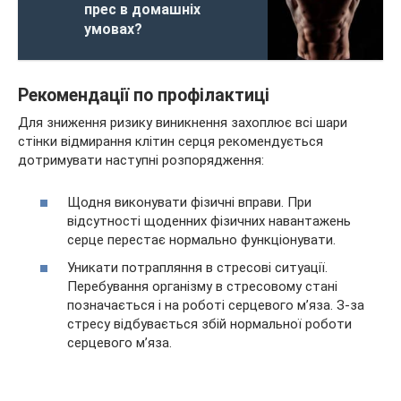
прес в домашніх
умовах?
Рекомендації по профілактиці
Для зниження ризику виникнення захоплює всі шари
стінки відмирання клітин серця рекомендується
дотримувати наступні розпорядження:
Щодня виконувати фізичні вправи. При
відсутності щоденних фізичних навантажень
серце перестає нормально функціонувати.
Уникати потрапляння в стресові ситуації.
Перебування організму в стресовому стані
позначається і на роботі серцевого м’яза. З-за
стресу відбувається збій нормальної роботи
серцевого м’яза.