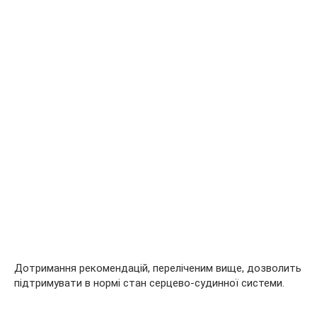
Дотримання рекомендацій, переліченим вище, дозволить
підтримувати в нормі стан серцево-судинної системи.