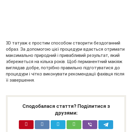
3D татуаж є простим способом створити бездоганний
образ. За допомогою цієї процедури вдається отримати
максимально природний і привабливий результат, який
збережеться на кілька років. Щоб перманентний макіяж
виглядав добре, потрібно правильно підготуватися до
процедури і чітко виконувати рекомендації фахівця після
її завершення.
Сподобалася стаття? Поділитися з
друзями: