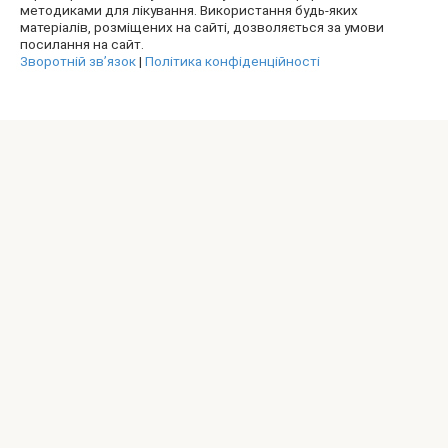
методиками для лікування. Використання будь-яких
матеріалів, розміщених на сайті, дозволяється за умови
посилання на сайт.
Зворотній зв’язок
|
Політика конфіденційності