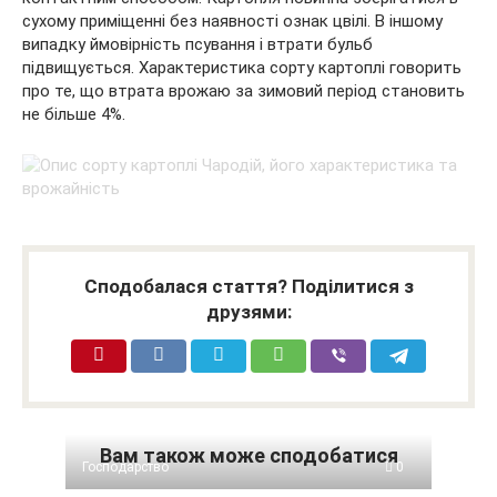
сухому приміщенні без наявності ознак цвілі. В іншому
випадку ймовірність псування і втрати бульб
підвищується. Характеристика сорту картоплі говорить
про те, що втрата врожаю за зимовий період становить
не більше 4%.
Сподобалася стаття? Поділитися з
друзями:
Вам також може сподобатися
Господарство
0