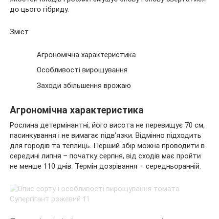
до цього гібриду.
Зміст
Агрономічна
характеристика
Особливості вирощування
Заходи збільшення врожаю
Агрономічна характеристика
Рослина детермінантні, його висота не перевищує 70 см,
пасинкування і не вимагає підв’язки. Відмінно підходить
для городів та теплиць. Перший збір можна проводити в
середині липня – початку серпня, від сходів має пройти
не менше 110 днів. Термін дозрівання – середньоранній.