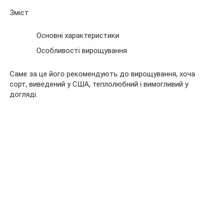
Зміст
Основні характеристики
Особливості вирощування
Саме за це його рекомендують до вирощування, хоча
сорт, виведений у США, теплолюбний і вимогливий у
догляді.