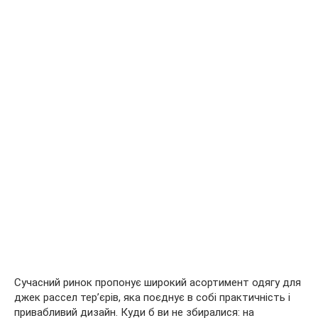
Сучасний ринок пропонує широкий асортимент одягу для
джек рассел тер’єрів, яка поєднує в собі практичність і
привабливий дизайн. Куди б ви не збиралися: на