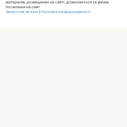
матеріалів, розміщених на сайті, дозволяється за умови
посилання на сайт.
Зворотній зв’язок
|
Політика конфіденційності