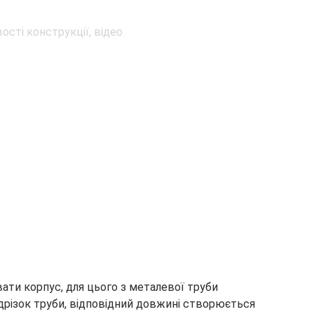
ати корпус, для цього з металевої труби
дрізок труби, відповідний довжині створюється