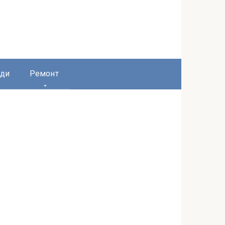
ди
Ремонт