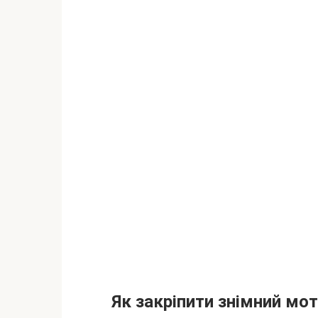
Як закріпити знімний мо