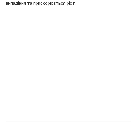
випадіння та прискорюється ріст.