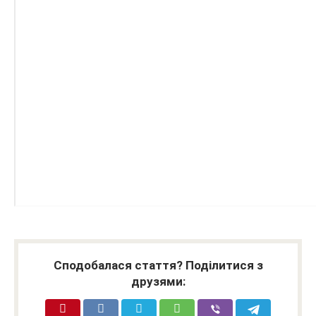
Сподобалася стаття? Поділитися з
друзями: