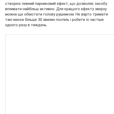
створює певний парниковий ефект, що дозволяє засобу
впливати найбільш активно. Для кращого ефекту зверху
можна ще обмотати голову рушником. Не варто тримати
такі маски більше 30 хвилин поспіль і робити їх частіше
одного разу в тиждень.