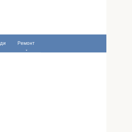
ди
Ремонт