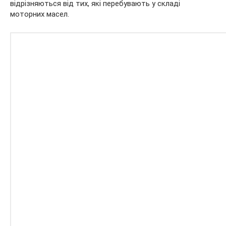
відрізняються від тих, які перебувають у складі
моторних масел.