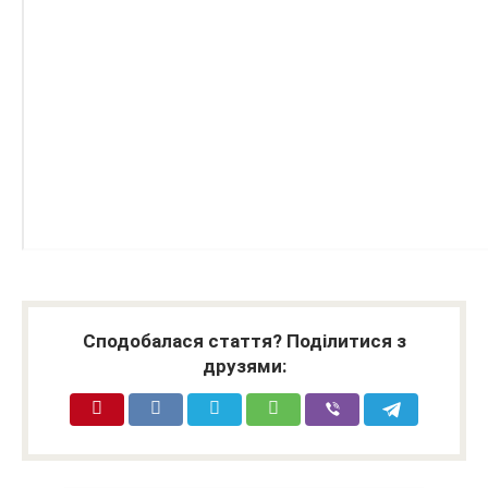
Сподобалася стаття? Поділитися з
друзями: