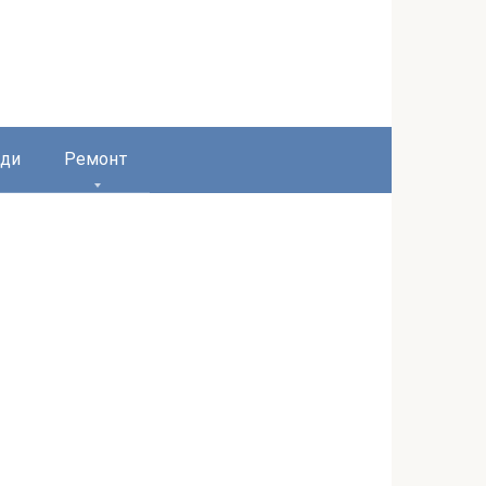
ди
Ремонт