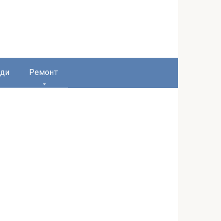
ди
Ремонт